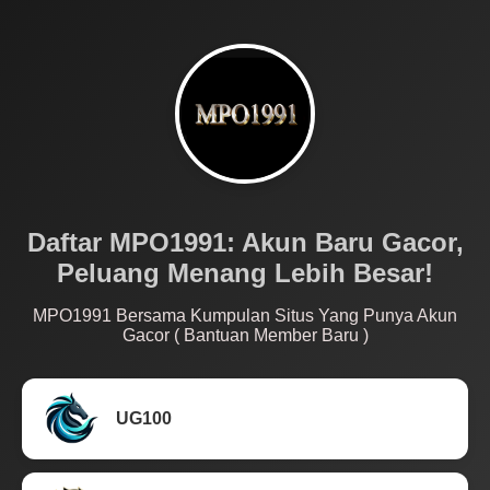
Daftar MPO1991: Akun Baru Gacor,
Peluang Menang Lebih Besar!
MPO1991 Bersama Kumpulan Situs Yang Punya Akun
Gacor ( Bantuan Member Baru )
UG100